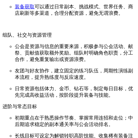
装备获取
可以通过日常副本、挑战模式、世界任务、商
店刷新等多渠道，合理分配资源，避免无谓浪费。
组队、社交与资源管理
公会是资源与信息的重要来源，积极参与公会活动、献
祭、贡献值获取额外奖励。组队时明确角色职责，分工
合作，避免重复输出或资源浪费。
友团与好友协作，建立固定的练习队伍，周期性演练副
本流程，提升熟练度与反应速度。
日常资源包括体力、金币、钻石等，制定每日目标，优
先完成高收益活动，按阶段提升装备与技能。
进阶与常态目标
初期重点在于熟悉操作节奏、掌握常用连招和走位；中
后期追求稳定的副本通关率与公会活动排名。
长线目标可设定为解锁转职高阶技能、收集稀有装备注