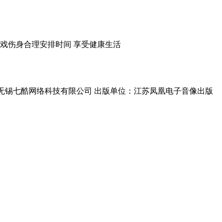
戏伤身
合理安排时间
享受健康生活
单位：无锡七酷网络科技有限公司 出版单位：江苏凤凰电子音像出版