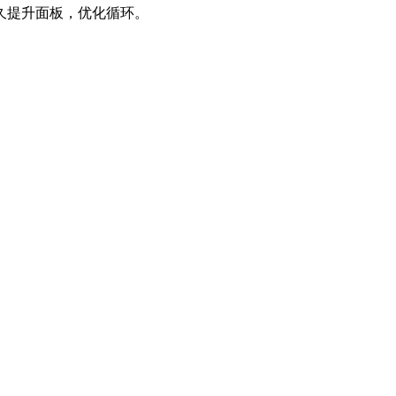
久提升面板，优化循环。